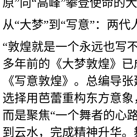
原”向“高峰”攀登使命的
从“大梦”到“写意”：两
“敦煌就是一个永远也写
多年前的《大梦敦煌》已
《写意敦煌》。总编导张
选择用芭蕾重构东方意象
而是聚焦“一个舞者的心
到云水，完成精神升华。