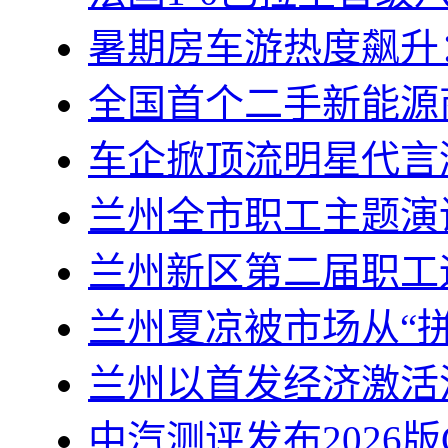
暑期房车游热度飙升
全国首个二手新能源
车企掀顶流明星代言
兰州全市职工主题演
兰州新区第二届职工
兰州夏凉被市场从“拼
兰州以首发经济激活
中汽测评发布2026版C