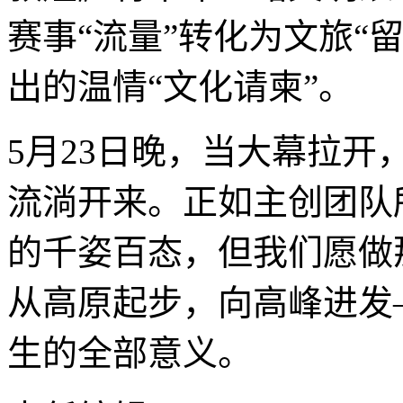
赛事“流量”转化为文旅“
出的温情“文化请柬”。
5月23日晚，当大幕拉
流淌开来。正如主创团队
的千姿百态，但我们愿做
从高原起步，向高峰进发
生的全部意义。