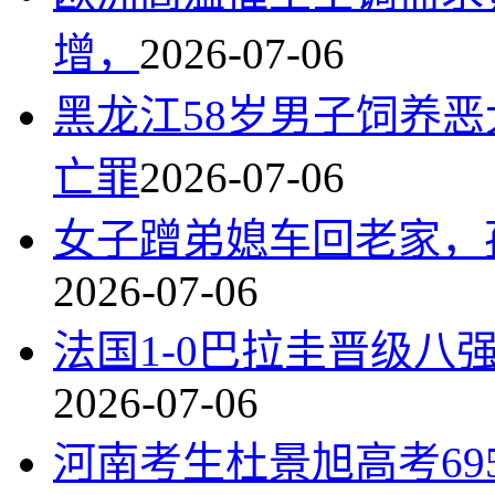
增，
2026-07-06
黑龙江58岁男子饲养
亡罪
2026-07-06
女子蹭弟媳车回老家，
2026-07-06
法国1-0巴拉圭晋级八
2026-07-06
河南考生杜景旭高考69