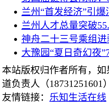
兰州“首发经济”引
兰州人才总量突破55.
神舟二十三号乘组进
大豫园“夏日奇幻夜”
本站版权归作者所有，如
道负责人（187312516
友情链接：
乐知生活在线