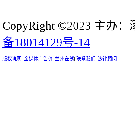
CopyRight ©2023
备18014129号-14
版权说明
|
全媒体广告价
|
兰州在线
|
联系我们
|
法律顾问