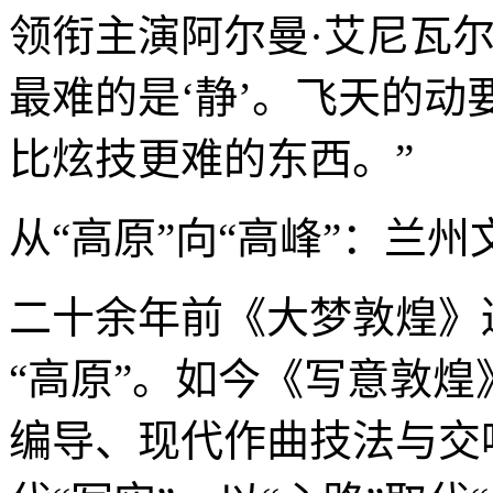
领衔主演阿尔曼·艾尼瓦
最难的是‘静’。飞天的
比炫技更难的东西。”
从“高原”向“高峰”：兰
二十余年前《大梦敦煌》
“高原”。如今《写意敦
编导、现代作曲技法与交