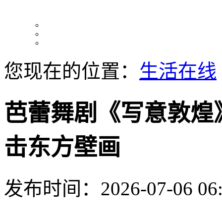
您现在的位置：
生活在线
芭蕾舞剧《写意敦煌
击东方壁画
发布时间：2026-07-06 06: