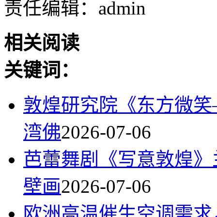
责任编辑：admin
相关阅读
关键词：
敦煌研究院《东方微笑
湾佛
2026-07-06
芭蕾舞剧《写意敦煌》
壁画
2026-07-06
欧洲高温催生空调需求