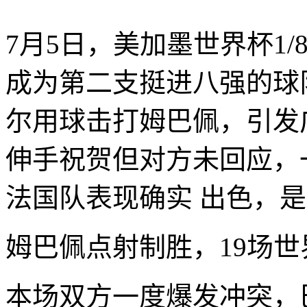
7月5日，美加墨世界杯1/
成为第二支挺进八强的球
尔用球击打姆巴佩，引发
伸手祝贺但对方未回应，
法国队表现确实 出色，
姆巴佩点射制胜，19场
本场双方一度爆发冲突，