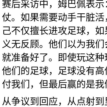
赛后采访中，姆巴佩表示
仗。如果需要动手干脏活
己不仅擅长进攻足球，如
义无反顾。他们以为我们
就准备好了。即使玩这种
他们的足球，足球没有高
付我们，但最后赢的是我
从争议到回应，从点射到