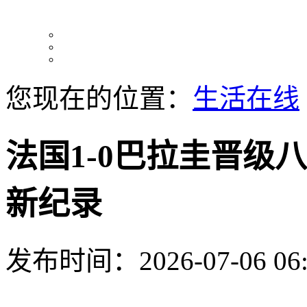
您现在的位置：
生活在线
法国1-0巴拉圭晋级
新纪录
发布时间：2026-07-06 06: