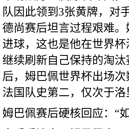
队因此领到3张黄牌，对
德尚赛后坦言过程艰难。
进球，这也是他在世界杯淘
继续刷新自己保持的淘汰
后，姆巴佩世界杯出场次
法国队史第二，仅次于洛
姆巴佩赛后硬核回应：“