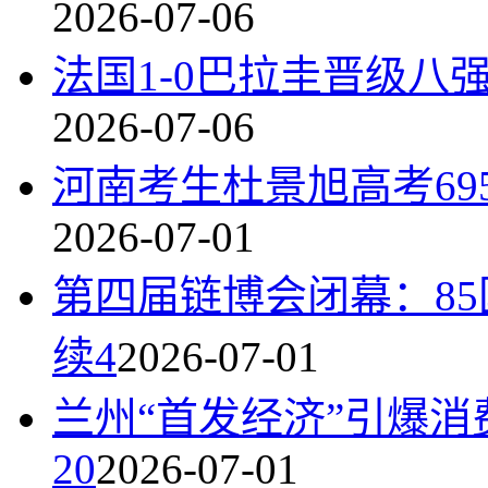
2026-07-06
法国1-0巴拉圭晋级八
2026-07-06
河南考生杜景旭高考69
2026-07-01
第四届链博会闭幕：85
续4
2026-07-01
兰州“首发经济”引爆
20
2026-07-01