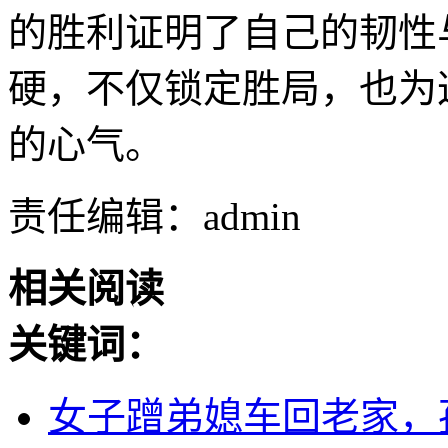
的胜利证明了自己的韧性
硬，不仅锁定胜局，也为
的心气。
责任编辑：admin
相关阅读
关键词：
女子蹭弟媳车回老家，