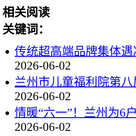
相关阅读
关键词：
传统超高端品牌集体遇
2026-06-02
兰州市儿童福利院第八届
2026-06-02
情暖“六一”！兰州为
2026-06-02