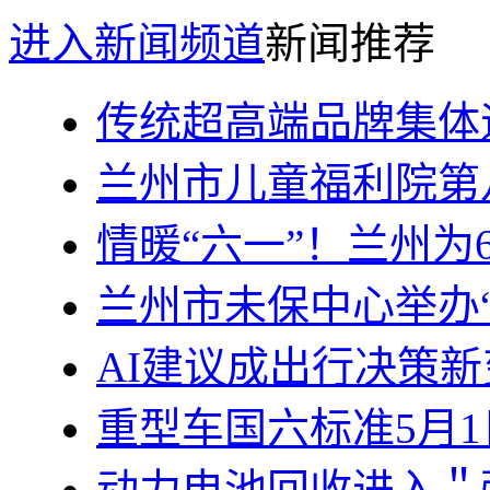
进入新闻频道
新闻推荐
传统超高端品牌集体
兰州市儿童福利院第
情暖“六一”！兰州为
兰州市未保中心举办
AI建议成出行决策新
重型车国六标准5月
动力电池回收进入＂