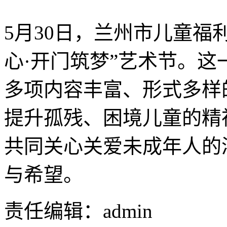
5月30日，兰州市儿童福
心·开门筑梦”艺术节。这
多项内容丰富、形式多样
提升孤残、困境儿童的精
共同关心关爱未成年人的
与希望。
责任编辑：admin