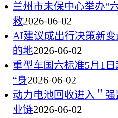
兰州市未保中心举办“
救
2026-06-02
AI建议成出行决策新变
的地
2026-06-02
重型车国六标准5月1
“身
2026-06-02
动力电池回收进入＂强
业链
2026-06-02