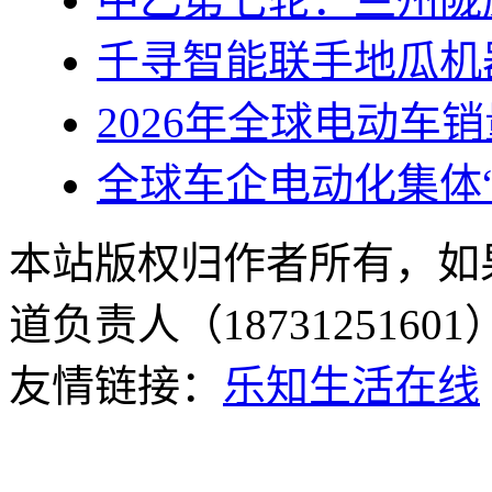
千寻智能联手地瓜机
2026年全球电动车销
全球车企电动化集体
本站版权归作者所有，如
道负责人（187312516
友情链接：
乐知生活在线