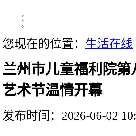
您现在的位置：
生活在线
兰州市儿童福利院第八
艺术节温情开幕
发布时间：2026-06-02 10: