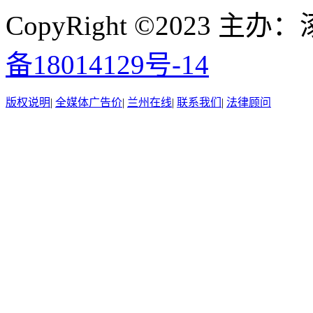
CopyRight ©2023
备18014129号-14
版权说明
|
全媒体广告价
|
兰州在线
|
联系我们
|
法律顾问