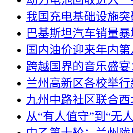
我国充电基础设施突破
巴基斯坦汽车销量暴
国内油价迎来年内第
跨越国界的音乐盛宴
兰州高新区各校举行
九州中路社区联合西
从“有人值守”到“无
中乙第十轮：兰州陇