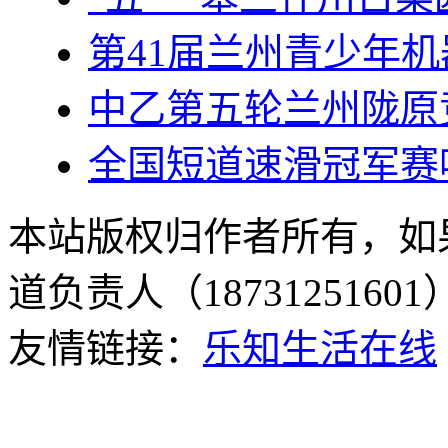
第41届兰州青少年机
中乙第五轮兰州陇原竞
全国短道速滑冠军赛
本站版权归作者所有，如
道负责人（187312516
友情链接：
乐知生活在线