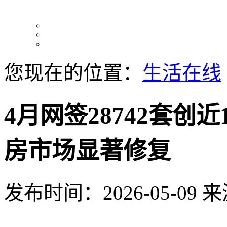
您现在的位置：
生活在线
4月网签28742套创
房市场显著修复
发布时间：2026-05-09
来