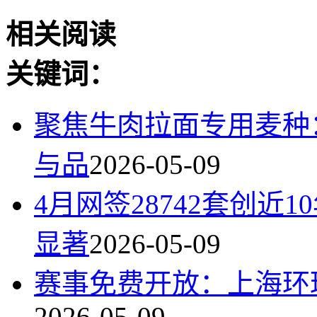
相关阅读
关键词：
聚焦牛肉拉面专用麦种
与品
2026-05-09
4月网签28742套创
显著
2026-05-09
赛事免费开放：上海环球
2026-05-09