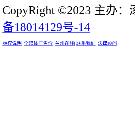
CopyRight ©2023
备18014129号-14
版权说明
|
全媒体广告价
|
兰州在线
|
联系我们
|
法律顾问