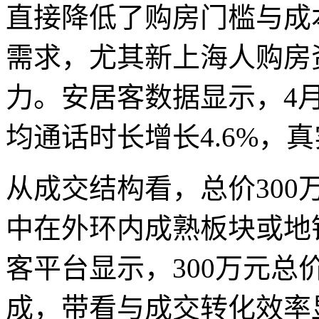
直接降低了购房门槛与成
需求，尤其新上海人购房
力。安居客数据显示，4月
均通话时长增长4.6%，
从成交结构看，总价30
中在外环内成熟板块或地
客平台显示，300万元
成，带看与成交转化效率