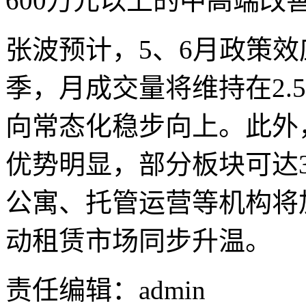
600万元以上的中高端改
张波预计，5、6月政策
季，月成交量将维持在2.
向常态化稳步向上。此外
优势明显，部分板块可达
公寓、托管运营等机构将
动租赁市场同步升温。
责任编辑：admin