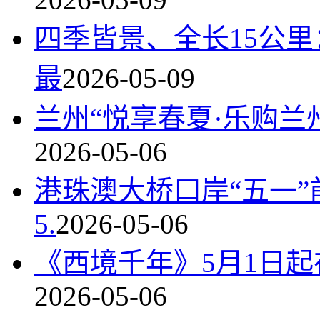
四季皆景、全长15公
最
2026-05-09
兰州“悦享春夏·乐购兰
2026-05-06
港珠澳大桥口岸“五一”
5.
2026-05-06
《西境千年》5月1日
2026-05-06