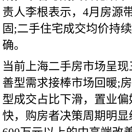
责人李根表示，4月房源
固;二手住宅成交均价持
确。
当前上海二手房市场呈现
善型需求接棒市场回暖;
型成交占比下滑，置业偏
快，购房者决策周期明显