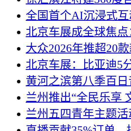
全国首个AI沉浸式
北京车展成全球焦点
大众2026年推超2
北京车展：比亚迪5
黄河之滨第八季百日
兰州推出“全民乐享 
兰州五四青年主题活
直播贡献35%订单、