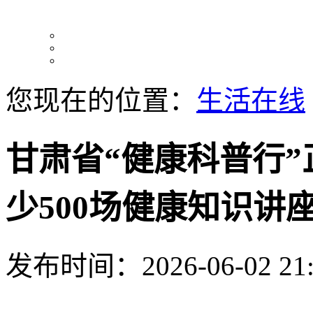
您现在的位置：
生活在线
甘肃省“健康科普行
少500场健康知识讲
发布时间：2026-06-02 21: