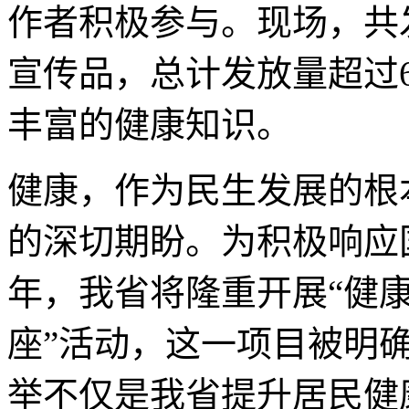
作者积极参与。现场，共
宣传品，总计发放量超过6
丰富的健康知识。
健康，作为民生发展的根
的深切期盼。为积极响应国
年，我省将隆重开展“健
座”活动，这一项目被明
举不仅是我省提升居民健