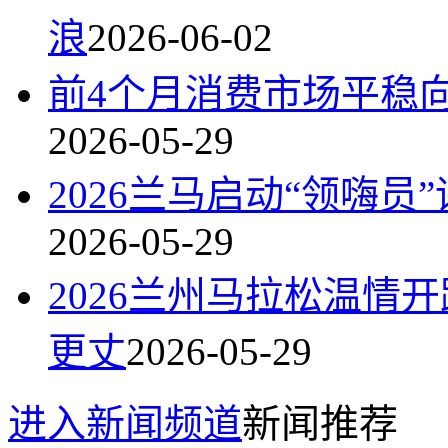
浪
2026-06-02
前4个月消费市场平稳向
2026-05-29
2026兰马启动“领嗨员
2026-05-29
2026兰州马拉松温情开
更丈
2026-05-29
进入新闻频道
新闻推荐