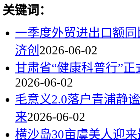
关键词：
一季度外贸进出口额同比
济创
2026-06-02
甘肃省“健康科普行”正
2026-06-02
毛意义2.0落户青浦静
来
2026-06-02
横沙岛30亩虞美人迎来