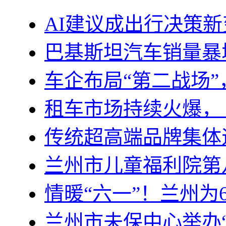
AI建议成出行决策新
巴基斯坦汽车销量暴
车企布局“第二战场
租车市场持续火爆，
传统超高端品牌集体
兰州市儿童福利院第
情暖“六一”！兰州为
兰州市未保中心举办