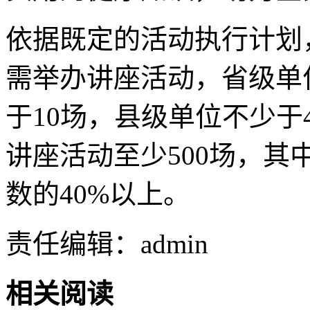
依据既定的活动执行计划
需举办讲座活动，省级单
于10场，县级单位不少
讲座活动至少500场，
数的40%以上。
责任编辑：admin
相关阅读