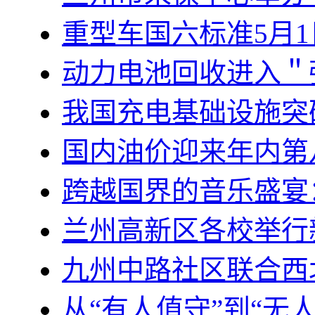
重型车国六标准5月
动力电池回收进入＂
我国充电基础设施突破
国内油价迎来年内第
跨越国界的音乐盛宴
兰州高新区各校举行
九州中路社区联合西
从“有人值守”到“无