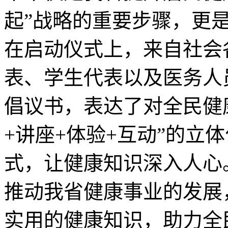
起”战略的重要步骤，更
在启动仪式上，来自社会
表、学生代表以及医务人
倡议书，表达了对全民健
+讲座+体验+互动”的立
式，让健康知识深入人心
推动我省健康事业的发展
实用的健康知识，助力全