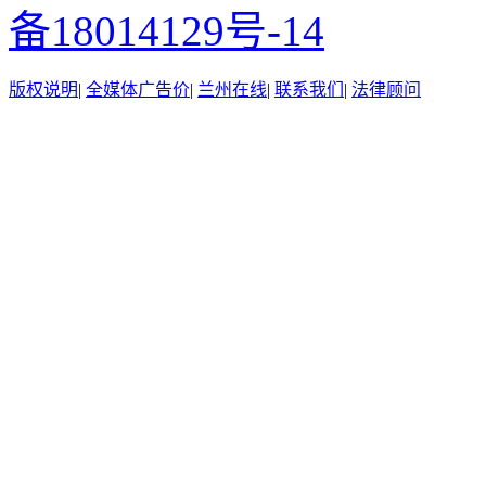
备18014129号-14
版权说明
|
全媒体广告价
|
兰州在线
|
联系我们
|
法律顾问