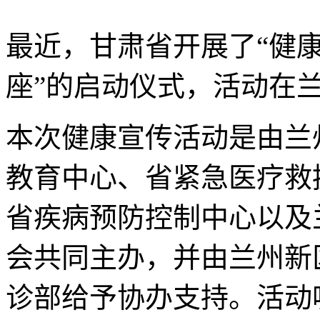
最近，甘肃省开展了“健
座”的启动仪式，活动在
本次健康宣传活动是由兰
教育中心、省紧急医疗救
省疾病预防控制中心以及
会共同主办，并由兰州新
诊部给予协办支持。活动吸