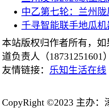
中乙第七轮：兰州陇
千寻智能联手地瓜机
本站版权归作者所有，如
道负责人（187312516
友情链接：
乐知生活在线
CopyRight ©2023