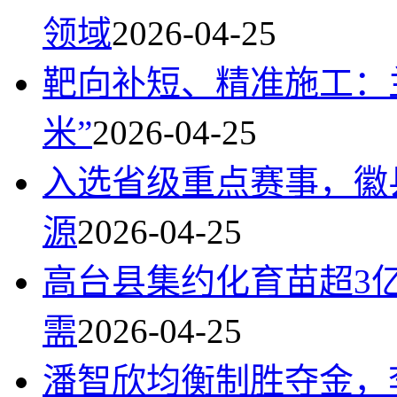
领域
2026-04-25
靶向补短、精准施工：
米”
2026-04-25
入选省级重点赛事，徽
源
2026-04-25
高台县集约化育苗超3
需
2026-04-25
潘智欣均衡制胜夺金，