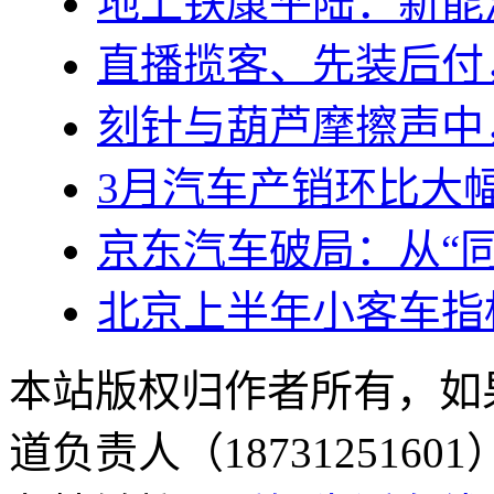
地上铁康平陆：新能
直播揽客、先装后付
刻针与葫芦摩擦声中
3月汽车产销环比大
京东汽车破局：从“同
北京上半年小客车指
本站版权归作者所有，如
道负责人（187312516