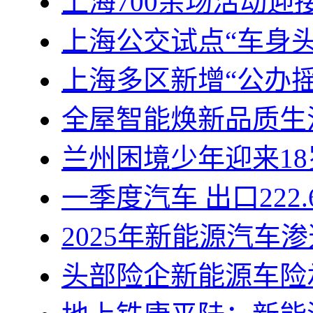
上海700余场活动迎
上海公交试点“车身
上海多区新增“公办
全屋智能焕新品质生
兰州困境少年迎来1
一季度汽车 出口222.
2025年新能源汽车
头部险企新能源车险