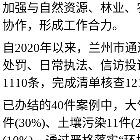
加强与自然资源、林业、
协作，形成工作合力。
自2020年以来，兰州市
处罚、日常执法、信访投
1110条，完成清单核查
已办结的40件案例中，大气
件(30%)、土壤污染11件