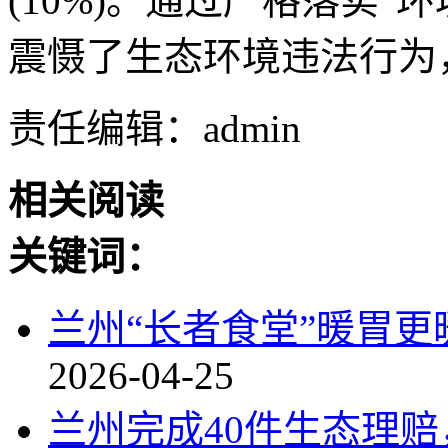
(10%)。通过严格落实
震慑了生态环境违法行为
责任编辑：admin
相关阅读
关键词：
兰州“长者食堂”暖胃更
2026-04-25
兰州完成40件生态理