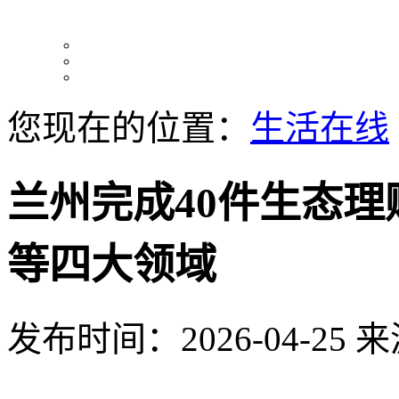
您现在的位置：
生活在线
兰州完成40件生态
等四大领域
发布时间：2026-04-25
来