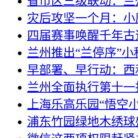
省市区三级联动：兰
灾后攻坚一个月：小康
四届赛事唤醒千年古道
兰州推出“兰停序”小
早部署、早行动：西
兰州全面执行第十一
上海乐高乐园“悟空
浦东竹园绿地木绣球