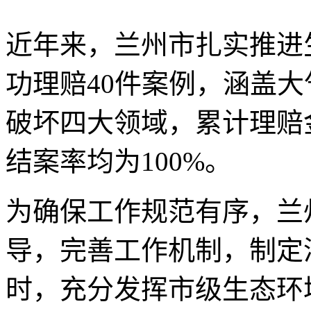
近年来，兰州市扎实推进
功理赔40件案例，涵盖
破坏四大领域，累计理赔金
结案率均为100%。
为确保工作规范有序，兰
导，完善工作机制，制定
时，充分发挥市级生态环