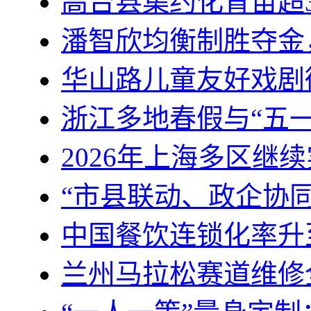
高台县集约化育苗超
潘智欣均衡制胜夺金
华山路儿童友好戏剧
浙江多地春假与“五一
2026年上海多区继
“市县联动、政企协
中国餐饮连锁化率升至
兰州马拉松赛道维修