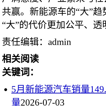
共赢。新能源车的“大”
“大”的代价更加公平、透
责任编辑：admin
相关阅读
关键词：
5月新能源汽车销量149
量
2026-07-03