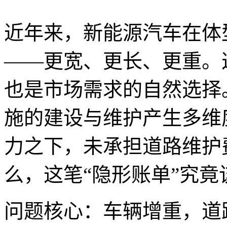
近年来，新能源汽车在体
——更宽、更长、更重。
也是市场需求的自然选择
施的建设与维护产生多维
力之下，未承担道路维护
么，这笔“隐形账单”究竟
问题核心：车辆增重，道