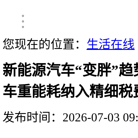
您现在的位置：
生活在线
新能源汽车“变胖”
车重能耗纳入精细税
发布时间：2026-07-03 09: