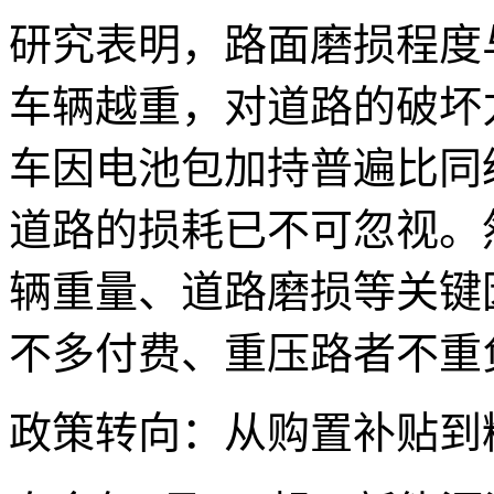
研究表明，路面磨损程度
车辆越重，对道路的破坏
车因电池包加持普遍比同级
道路的损耗已不可忽视。
辆重量、道路磨损等关键
不多付费、重压路者不重
政策转向：从购置补贴到