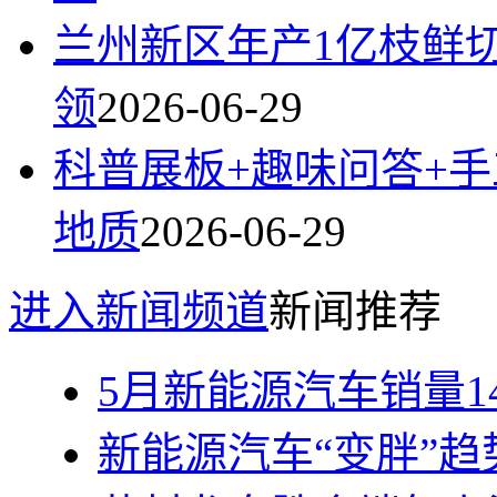
兰州新区年产1亿枝鲜
领
2026-06-29
科普展板+趣味问答+
地质
2026-06-29
进入新闻频道
新闻推荐
5月新能源汽车销量14
新能源汽车“变胖”