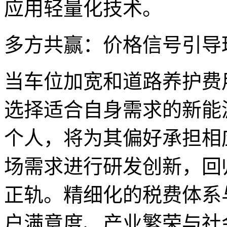
应用轻量化技术。
多方共赢：价格信号引导
当车位加宽和道路养护费
选择适合自身需求的新能
个人，将为其偏好承担相
场需求进行研发创新，回
正轨。精细化的税费体系
户满意度、产业繁荣与社