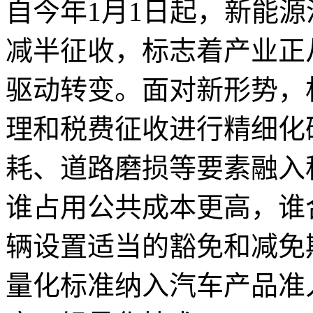
自今年1月1日起，新能
减半征收，标志着产业正
驱动转变。面对新形势，
理和税费征收进行精细化
耗、道路磨损等要素融入
谁占用公共成本更高，谁
辆设置适当的豁免和减免
量化标准纳入汽车产品准