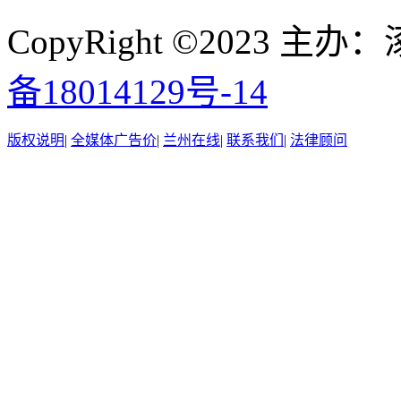
CopyRight ©2023
备18014129号-14
版权说明
|
全媒体广告价
|
兰州在线
|
联系我们
|
法律顾问