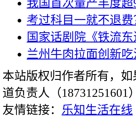
我国首次量产丰度超99
考过科目一就不退费
国家话剧院《铁流东
兰州牛肉拉面创新吃
本站版权归作者所有，如
道负责人（187312516
友情链接：
乐知生活在线