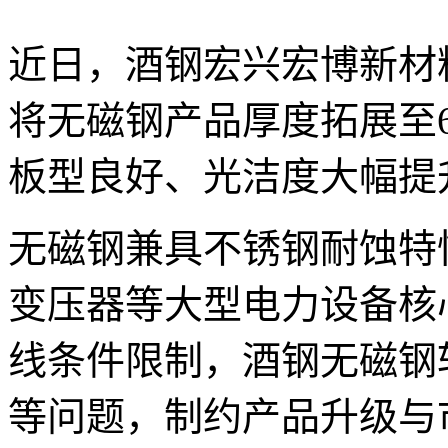
近日，酒钢宏兴宏博新材
将无磁钢产品厚度拓展至6
板型良好、光洁度大幅提
无磁钢兼具不锈钢耐蚀特
变压器等大型电力设备核
线条件限制，酒钢无磁钢
等问题，制约产品升级与