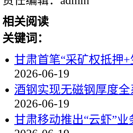
责任编辑：admin
相关阅读
关键词：
甘肃首笔“采矿权抵押+
2026-06-19
酒钢实现无磁钢厚度全
2026-06-19
甘肃移动推出“云虾”业