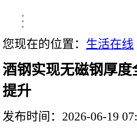
您现在的位置：
生活在线
酒钢实现无磁钢厚度
提升
发布时间：2026-06-19 07: