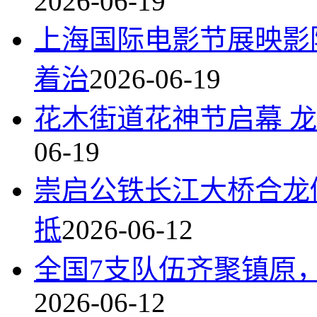
2026-06-19
上海国际电影节展映影
着治
2026-06-19
花木街道花神节启幕 
06-19
崇启公铁长江大桥合龙
抵
2026-06-12
全国7支队伍齐聚镇原
2026-06-12