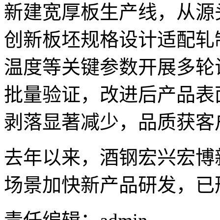
新建宽厚板生产线，从源
创新板坯规格设计适配轧
温度等关键参数开展多轮
批量验证，改进后产品表
剥落显著减少，品质获客
去年以来，酒钢宏兴宏博
场景加快新产品研发，已