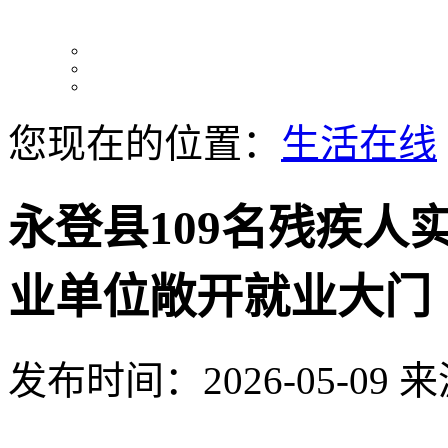
您现在的位置：
生活在线
永登县109名残疾人
业单位敞开就业大门
发布时间：2026-05-09
来