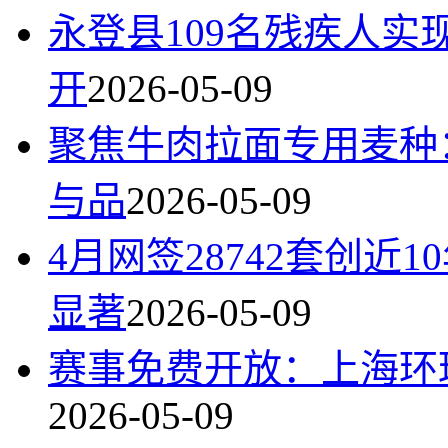
永登县109名残疾人实
开
2026-05-09
聚焦牛肉拉面专用麦种
与品
2026-05-09
4月网签28742套创
显著
2026-05-09
赛事免费开放：上海环球
2026-05-09