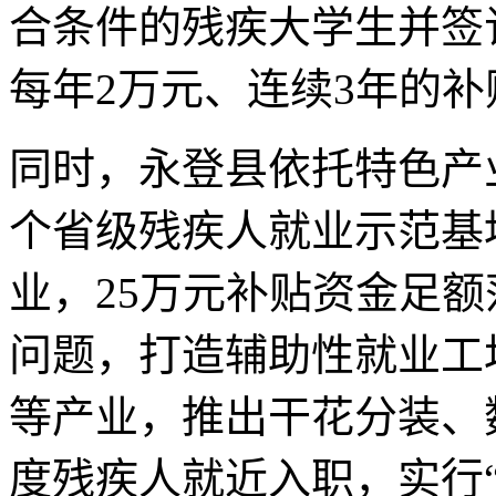
合条件的残疾大学生并签
每年2万元、连续3年的补
同时，永登县依托特色产业
个省级残疾人就业示范基
业，25万元补贴资金足
问题，打造辅助性就业工
等产业，推出干花分装、
度残疾人就近入职，实行