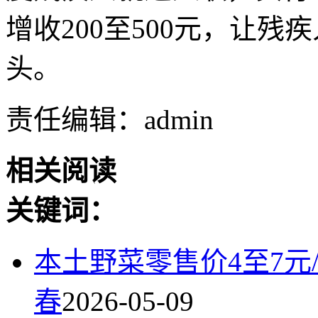
增收200至500元，让
头。
责任编辑：admin
相关阅读
关键词：
本土野菜零售价4至7元
春
2026-05-09