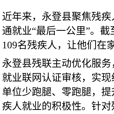
近年来，永登县聚焦残疾
通就业“最后一公里”。截
109名残疾人，让他们在
永登县残联主动优化服务
就业联网认证审核，实现
单位少跑腿、零跑腿，提
疾人就业的积极性。针对