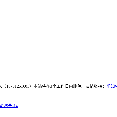
8731251601）本站将在3个工作日内删除。友情链接：
乐知
4129号-14