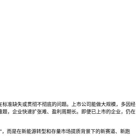
在标准缺失或贯彻不彻底的问题。上市公司能做大规模，多因经
难题，企业快速扩张难、盈利周期长。即便已上市的企业，仍在
”，而是在新能源转型和存量市场提质背景下的新赛道、新跑