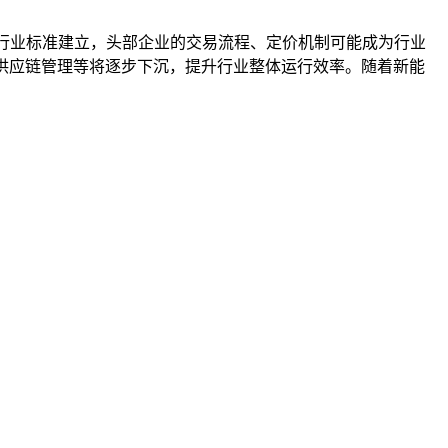
进行业标准建立，头部企业的交易流程、定价机制可能成为行业
慧供应链管理等将逐步下沉，提升行业整体运行效率。随着新能
。