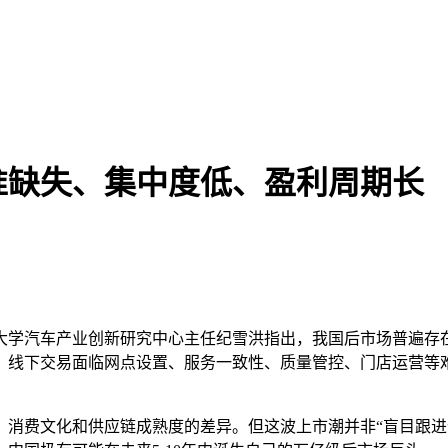
准缺失、集中度低、盈利周期长
大学汽车产业创新研究中心主任纪雪洪指出，我国后市场普遍存
，线下交易面临网点设置、服务一致性、质量管控、门店运营等
、消费文化和供应链成熟度的差异。但这波上市潮并非“盲目跟进