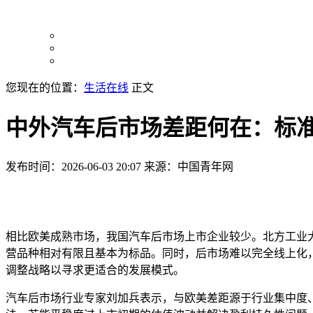
您现在的位置：
生活在线
正文
中外汽车后市场差距何在：标
发布时间：2026-06-03 20:07
来源：中国青年网
相比欧美成熟市场，我国汽车后市场上市企业较少。北方工业
营品种相对有限且基本为标品。同时，后市场难以完全线上化
调整战略以寻求更适合的发展模式。
汽车后市场行业专家刘加兵表示，与欧美差距源于行业集中度