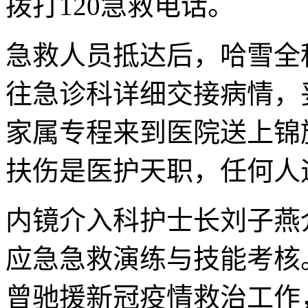
拨打120急救电话。
急救人员抵达后，哈雪全
往急诊科详细交接病情，
家属专程来到医院送上锦
扶伤是医护天职，任何人
内镜介入科护士长刘子燕
应急急救演练与技能考核
曾驰援新冠疫情救治工作