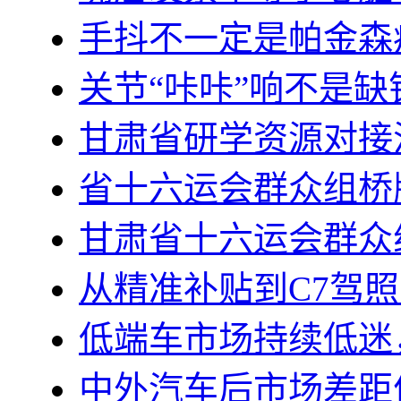
手抖不一定是帕金森
关节“咔咔”响不是
甘肃省研学资源对接
省十六运会群众组桥
甘肃省十六运会群众
从精准补贴到C7驾
低端车市场持续低迷
中外汽车后市场差距