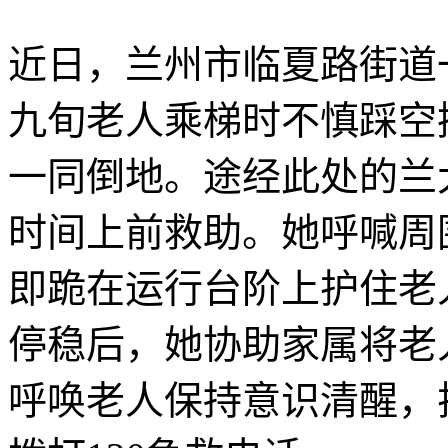
近日，兰州市临夏路街道
九旬老人乘梯时不慎踩空
一同倒地。途经此处的兰
时间上前救助。她呼喊周
即跪在运行台阶上护住老
停稳后，她协助家属将老
呼唤老人保持意识清醒，