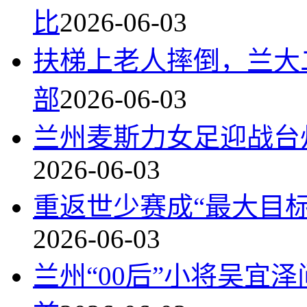
比
2026-06-03
扶梯上老人摔倒，兰大
部
2026-06-03
兰州麦斯力女足迎战台
2026-06-03
重返世少赛成“最大目标
2026-06-03
兰州“00后”小将吴宜