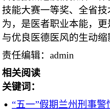
技能大赛一等奖、全省技
为，是医者职业本能，更
与优良医德医风的生动缩
责任编辑：admin
相关阅读
关键词：
“五一”假期兰州刑事警情