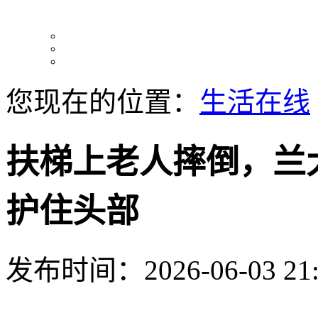
您现在的位置：
生活在线
扶梯上老人摔倒，兰
护住头部
发布时间：2026-06-03 21: