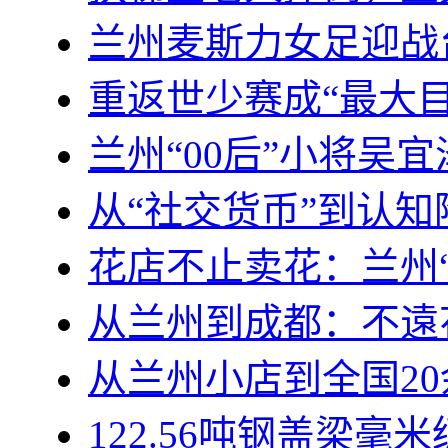
兰州麦斯力女足迎战
重返世少赛成“最大目
兰州“00后”小将吴
从“社交货币”到认知
花店不止卖花：兰州
从兰州到成都：不遠
从兰州小店到全国2
122.56吨钢盖梁