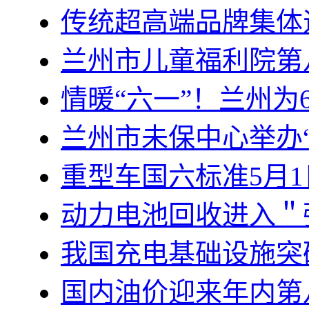
传统超高端品牌集体
兰州市儿童福利院第
情暖“六一”！兰州为
兰州市未保中心举办
重型车国六标准5月
动力电池回收进入＂
我国充电基础设施突破
国内油价迎来年内第