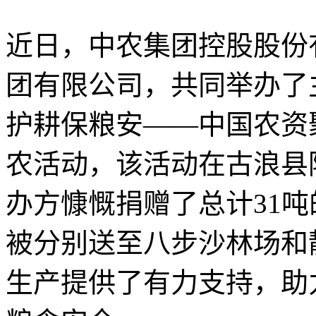
近日，中农集团控股股份
团有限公司，共同举办了
护耕保粮安——中国农资
农活动，该活动在古浪县
办方慷慨捐赠了总计31
被分别送至八步沙林场和
生产提供了有力支持，助