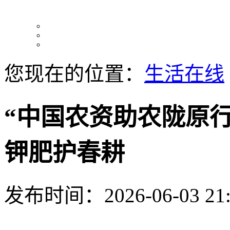
您现在的位置：
生活在线
“中国农资助农陇原行
钾肥护春耕
发布时间：2026-06-03 21: