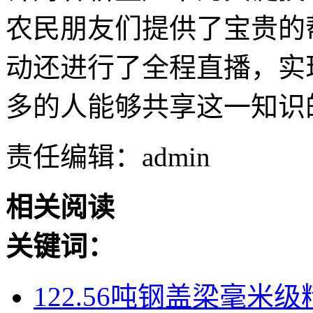
农民朋友们提供了宝贵的
动还进行了全程直播，实
多的人能够共享这一知识
责任编辑：admin
相关阅读
关键词：
122.56吨钢盖梁毫