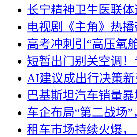
长宁精神卫生医联体迈
电视剧《主角》热播
高考冲刺引“高压氧
短暂出门别关空调！专
AI建议成出行决策新
巴基斯坦汽车销量暴
车企布局“第二战场
租车市场持续火爆，