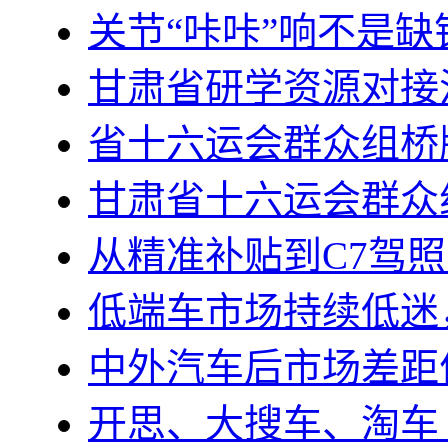
关节“咔咔”响不是
甘肃省研学资源对接
省十六运会群众组桥
甘肃省十六运会群众
从精准补贴到C7驾
低端车市场持续低迷
中外汽车后市场差距
开思、大搜车、淘车 