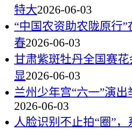
特大
2026-06-03
“中国农资助农陇原行”
春
2026-06-03
甘肃紫斑牡丹全国赛花
显
2026-06-03
兰州少年宫“六一”演出
2026-06-03
人脸识别不止拍“圈”