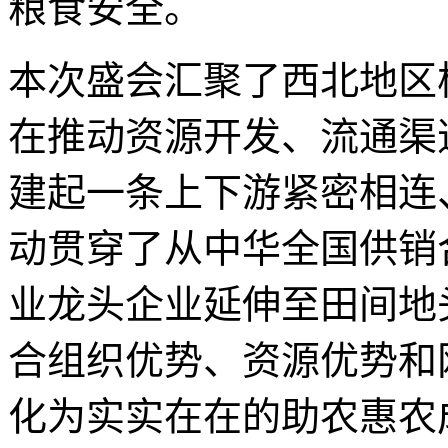
粮食安全。
本次盛会汇聚了西北地区
在推动资源开发、流通渠
建起一条上下游紧密相连
动贯穿了从中华全国供销
业龙头企业延伸至田间地
合组织优势、资源优势和
化为实实在在的助农惠农