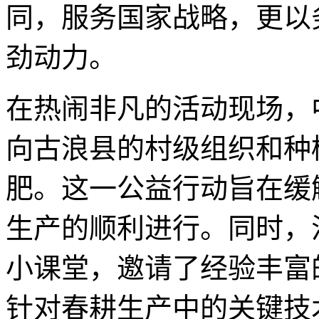
同，服务国家战略，更以
劲动力。
在热闹非凡的活动现场，
向古浪县的村级组织和种
肥。这一公益行动旨在缓
生产的顺利进行。同时，
小课堂，邀请了经验丰富
针对春耕生产中的关键技